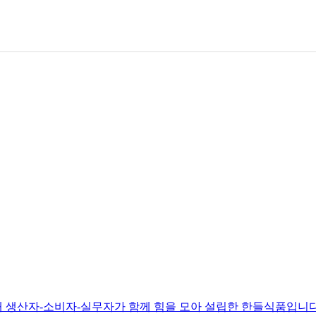
 생산자-소비자-실무자가 함께 힘을 모아 설립한 한들식품입니다. 