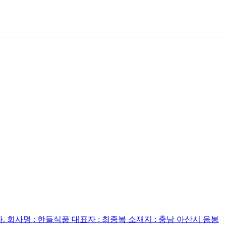
회사명 : 한들식품 대표자 : 최종복 소재지 : 충남 아산시 음봉