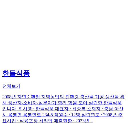
한들식품
전체보기
2008년 자연순환형 지역농업의 친환경 축산물 가공 생산을 위
해 생산자-소비자-실무자가 함께 힘을 모아 설립한 한들식품
입니다. 회사명 : 한들식품 대표자 : 최종복 소재지 : 충남 아산
시 음봉면 음봉면로 234-5 직원수 : 12명 설립연도 : 2008년 주
요사업 : 식육포장 처리업 매출현황 : 2023년...