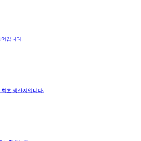
들어갑니다.
 최초 생산지입니다.