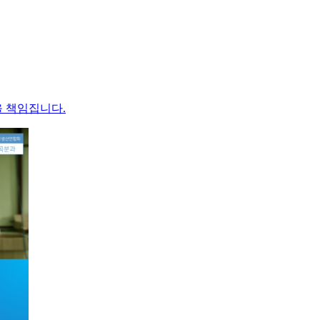
 책임집니다.